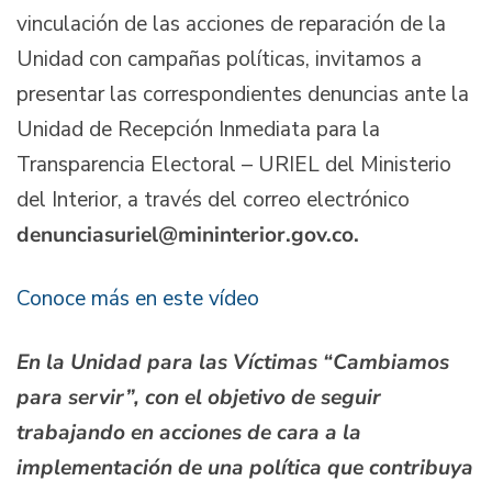
vinculación de las acciones de reparación de la
Unidad con campañas políticas, invitamos a
presentar las correspondientes denuncias ante la
Unidad de Recepción Inmediata para la
Transparencia Electoral – URIEL del Ministerio
del Interior, a través del correo electrónico
denunciasuriel@mininterior.gov.co.
Conoce más en este vídeo
En la Unidad para las Víctimas “Cambiamos
para servir”, con el objetivo de seguir
trabajando en acciones de cara a la
implementación de una política que contribuya