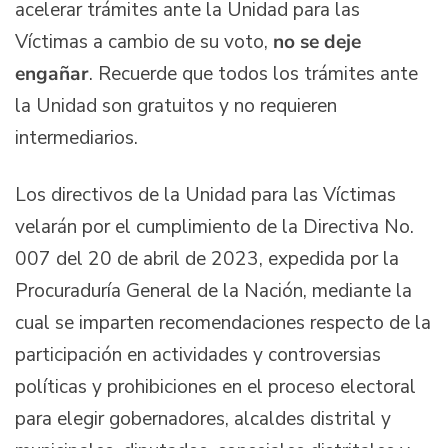
acelerar trámites ante la Unidad para las
Víctimas a cambio de su voto,
no se deje
engañar
. Recuerde que todos los trámites ante
la Unidad son gratuitos y no requieren
intermediarios.
Los directivos de la Unidad para las Víctimas
velarán por el cumplimiento de la Directiva No.
007 del 20 de abril de 2023, expedida por la
Procuraduría General de la Nación, mediante la
cual se imparten recomendaciones respecto de la
participación en actividades y controversias
políticas y prohibiciones en el proceso electoral
para elegir gobernadores, alcaldes distrital y