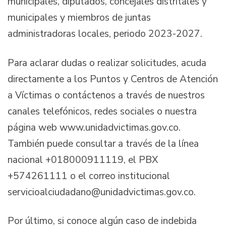
municipales, diputados, concejales distritales y
municipales y miembros de juntas
administradoras locales, periodo 2023-2027.
Para aclarar dudas o realizar solicitudes, acuda
directamente a los Puntos y Centros de Atención
a Víctimas o contáctenos a través de nuestros
canales telefónicos, redes sociales o nuestra
página web www.unidadvictimas.gov.co.
También puede consultar a través de la línea
nacional +018000911119, el PBX
+574261111 o el correo institucional
servicioalciudadano@unidadvictimas.gov.co.
Por último, si conoce algún caso de indebida