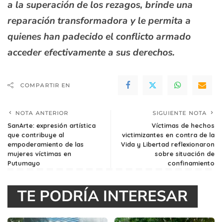
a la superación de los rezagos, brinde una
reparación transformadora y le permita a
quienes han padecido el conflicto armado
acceder efectivamente a sus derechos.
COMPARTIR EN
NOTA ANTERIOR
SIGUIENTE NOTA
SanArte: expresión artística
Víctimas de hechos
que contribuye al
victimizantes en contra de la
empoderamiento de las
Vida y Libertad reflexionaron
mujeres víctimas en
sobre situación de
Putumayo
confinamiento
TE PODRÍA INTERESAR