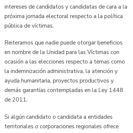
intereses de candidatos y candidatas de cara a la
próxima jornada electoral respecto a la política
pública de víctimas.
Reiteramos que nadie puede otorgar beneficios
en nombre de la Unidad para las Víctimas con
ocasión a las elecciones respecto a temas como
la indemnización administrativa, la atención y
ayuda humanitaria, proyectos productivos y
demás garantías contempladas en la Ley 1448
de 2011.
Si algún candidato o candidata a entidades
territoriales o corporaciones regionales ofrece