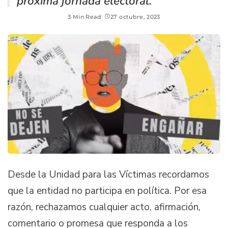
próxima jornada electoral.
3 Min Read
27 octubre, 2023
Desde la Unidad para las Víctimas recordamos
que la entidad no participa en política. Por esa
razón, rechazamos cualquier acto, afirmación,
comentario o promesa que responda a los