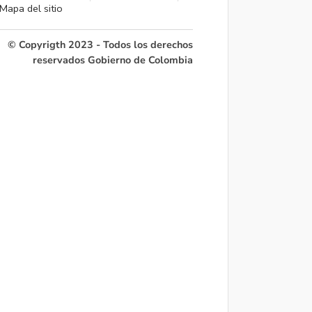
Mapa del sitio
© Copyrigth 2023 - Todos los derechos
reservados Gobierno de Colombia