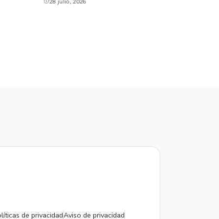
28 julio, 2026
líticas de privacidad
Aviso de privacidad