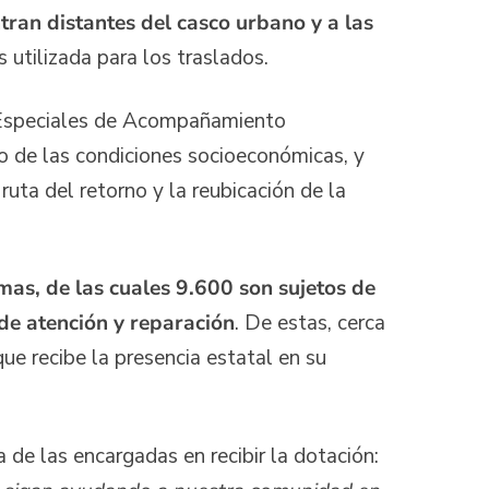
tran distantes del casco urbano y a las
s utilizada para los traslados.
 Especiales de Acompañamiento
o de las condiciones socioeconómicas, y
ruta del retorno y la reubicación de la
mas, de las cuales 9.600 son sujetos de
 de atención y reparación
. De estas, cerca
ue recibe la presencia estatal en su
 de las encargadas en recibir la dotación: