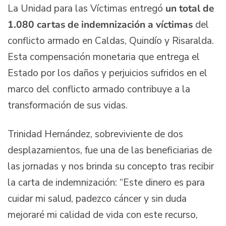
La Unidad para las Víctimas entregó
un total de
1.080 cartas de indemnización a víctimas
del
conflicto armado en Caldas, Quindío y Risaralda.
Esta compensación monetaria que entrega el
Estado por los daños y perjuicios sufridos en el
marco del conflicto armado contribuye a la
transformación de sus vidas.
Trinidad Hernández, sobreviviente de dos
desplazamientos, fue una de las beneficiarias de
las jornadas y nos brinda su concepto tras recibir
la carta de indemnización: “Este dinero es para
cuidar mi salud, padezco cáncer y sin duda
mejoraré mi calidad de vida con este recurso,