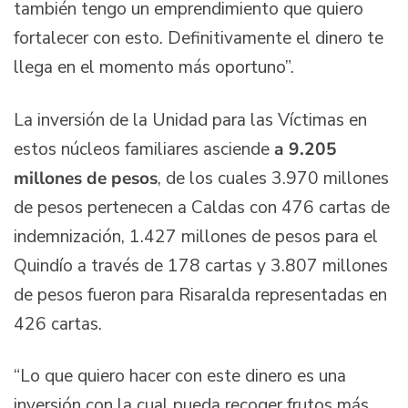
también tengo un emprendimiento que quiero
fortalecer con esto. Definitivamente el dinero te
llega en el momento más oportuno”.
La inversión de la Unidad para las Víctimas en
estos núcleos familiares asciende
a 9.205
millones de pesos
, de los cuales 3.970 millones
de pesos pertenecen a Caldas con 476 cartas de
indemnización, 1.427 millones de pesos para el
Quindío a través de 178 cartas y 3.807 millones
de pesos fueron para Risaralda representadas en
426 cartas.
“Lo que quiero hacer con este dinero es una
inversión con la cual pueda recoger frutos más