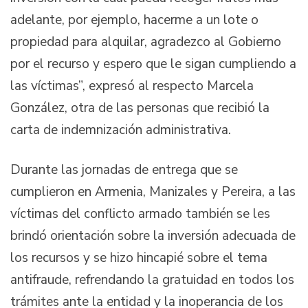
adelante, por ejemplo, hacerme a un lote o
propiedad para alquilar, agradezco al Gobierno
por el recurso y espero que le sigan cumpliendo a
las víctimas”, expresó al respecto Marcela
González, otra de las personas que recibió la
carta de indemnización administrativa.
Durante las jornadas de entrega que se
cumplieron en Armenia, Manizales y Pereira, a las
víctimas del conflicto armado también se les
brindó orientación sobre la inversión adecuada de
los recursos y se hizo hincapié sobre el tema
antifraude, refrendando la gratuidad en todos los
trámites ante la entidad y la inoperancia de los