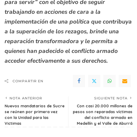
para servir” con el objetivo de seguir
trabajando en acciones de cara a la
implementación de una política que contribuya
a la superación de los rezagos, brinde una
reparación transformadora y le permita a
quienes han padecido el conflicto armado
acceder efectivamente a sus derechos.
COMPARTIR EN
NOTA ANTERIOR
SIGUIENTE NOTA
Nuevos mandatarios de Sucre
Con casi 20.000 millones de
se reúnen por primera vez
pesos son reparadas víctimas
con la Unidad para las
del conflicto armado en
Victimas
Medellín y el Valle de Aburrá