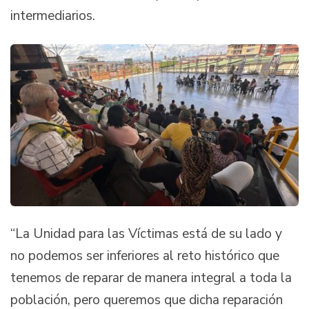
intermediarios.
“La Unidad para las Víctimas está de su lado y
no podemos ser inferiores al reto histórico que
tenemos de reparar de manera integral a toda la
población, pero queremos que dicha reparación