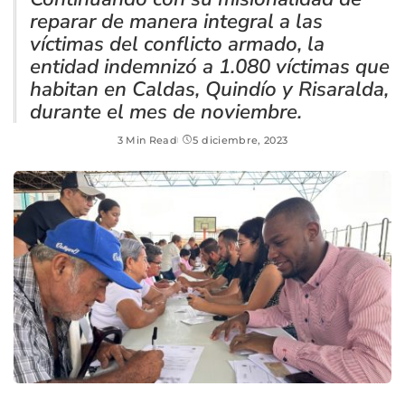
reparar de manera integral a las
víctimas del conflicto armado, la
entidad indemnizó a 1.080 víctimas que
habitan en Caldas, Quindío y Risaralda,
durante el mes de noviembre.
3 Min Read
5 diciembre, 2023