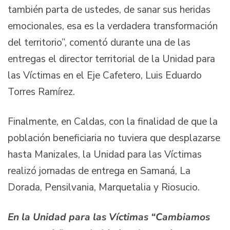
también parta de ustedes, de sanar sus heridas
emocionales, esa es la verdadera transformación
del territorio”, comentó durante una de las
entregas el director territorial de la Unidad para
las Víctimas en el Eje Cafetero, Luis Eduardo
Torres Ramírez.
Finalmente, en Caldas, con la finalidad de que la
población beneficiaria no tuviera que desplazarse
hasta Manizales, la Unidad para las Víctimas
realizó jornadas de entrega en Samaná, La
Dorada, Pensilvania, Marquetalia y Riosucio.
En la Unidad para las Víctimas “Cambiamos