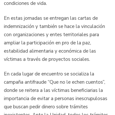
condiciones de vida.
En estas jornadas se entregan las cartas de
indemnización y también se hace la vinculación
con organizaciones y entes territoriales para
ampliar la participación en pro de la paz,
estabilidad alimentaria y económica de las
víctimas a través de proyectos sociales.
En cada lugar de encuentro se socializa la
campaña antifraude “Que no le echen cuentos”,
donde se reitera a las víctimas beneficiarias la
importancia de evitar a personas inescrupulosas
que buscan pedir dinero sobre trámites