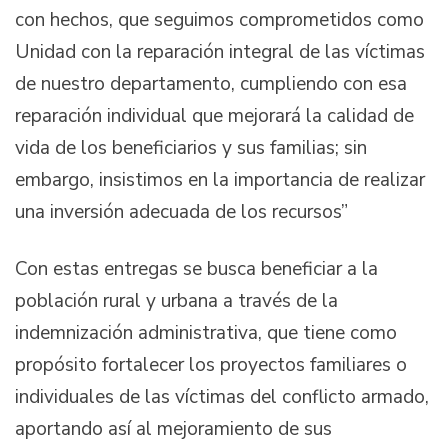
con hechos, que seguimos comprometidos como
Unidad con la reparación integral de las víctimas
de nuestro departamento, cumpliendo con esa
reparación individual que mejorará la calidad de
vida de los beneficiarios y sus familias; sin
embargo, insistimos en la importancia de realizar
una inversión adecuada de los recursos”
Con estas entregas se busca beneficiar a la
población rural y urbana a través de la
indemnización administrativa, que tiene como
propósito fortalecer los proyectos familiares o
individuales de las víctimas del conflicto armado,
aportando así al mejoramiento de sus