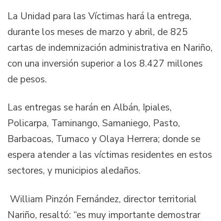
La Unidad para las Víctimas hará la entrega,
durante los meses de marzo y abril, de 825
cartas de indemnización administrativa en Nariño,
con una inversión superior a los 8.427 millones
de pesos.
Las entregas se harán en Albán, Ipiales,
Policarpa, Taminango, Samaniego, Pasto,
Barbacoas, Tumaco y Olaya Herrera; donde se
espera atender a las víctimas residentes en estos
sectores, y municipios aledaños.
William Pinzón Fernández, director territorial
Nariño, resaltó: “es muy importante demostrar