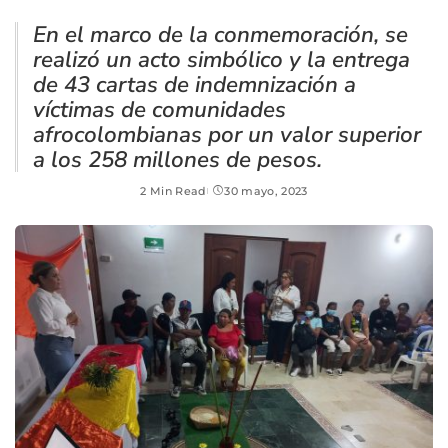
En el marco de la conmemoración, se
realizó un acto simbólico y la entrega
de 43 cartas de indemnización a
víctimas de comunidades
afrocolombianas por un valor superior
a los 258 millones de pesos.
2 Min Read
30 mayo, 2023