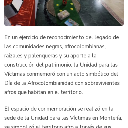
En un ejercicio de reconocimiento del legado de
las comunidades negras, afrocolombianas,
raizales y palenqueras y su aporte a la
construcción del patrimonio, la Unidad para las
Víctimas conmemoró con un acto simbólico del
Día de la Afrocolombianidad con sobrevivientes
afros que habitan en el territorio.
El espacio de conmemoración se realizó en la
sede de la Unidad para las Víctimas en Montería,
se simbolizó el territorio afro a través de sus