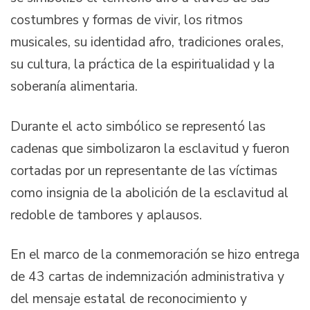
costumbres y formas de vivir, los ritmos
musicales, su identidad afro, tradiciones orales,
su cultura, la práctica de la espiritualidad y la
soberanía alimentaria.
Durante el acto simbólico se representó las
cadenas que simbolizaron la esclavitud y fueron
cortadas por un representante de las víctimas
como insignia de la abolición de la esclavitud al
redoble de tambores y aplausos.
En el marco de la conmemoración se hizo entrega
de 43 cartas de indemnización administrativa y
del mensaje estatal de reconocimiento y