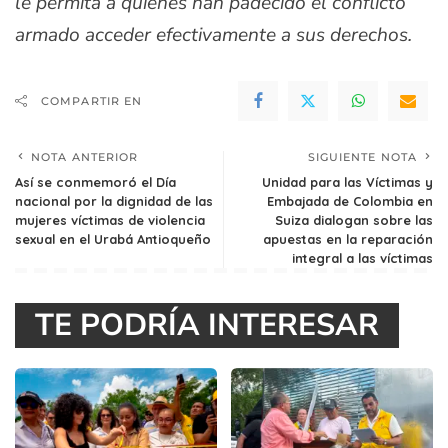
le permita a quienes han padecido el conflicto
armado acceder efectivamente a sus derechos.
COMPARTIR EN
NOTA ANTERIOR
SIGUIENTE NOTA
Así se conmemoró el Día
Unidad para las Víctimas y
nacional por la dignidad de las
Embajada de Colombia en
mujeres víctimas de violencia
Suiza dialogan sobre las
sexual en el Urabá Antioqueño
apuestas en la reparación
integral a las víctimas
TE PODRÍA INTERESAR