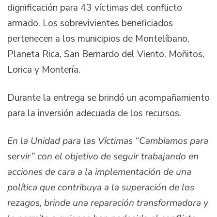
dignificación para 43 víctimas del conflicto
armado. Los sobrevivientes beneficiados
pertenecen a los municipios de Montelíbano,
Planeta Rica, San Bernardo del Viento, Moñitos,
Lorica y Montería.
Durante la entrega se brindó un acompañamiento
para la inversión adecuada de los recursos.
En la Unidad para las Víctimas “Cambiamos para
servir” con el objetivo de seguir trabajando en
acciones de cara a la implementación de una
política que contribuya a la superación de los
rezagos, brinde una reparación transformadora y