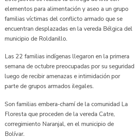
elementos para alimentación y aseo a un grupo
familias víctimas del conflicto armado que se
encuentran desplazadas en la vereda Bélgica del
municipio de Roldanillo.
Las 22 familias indígenas llegaron en la primera
semana de octubre preocupadas por su seguridad
luego de recibir amenazas e intimidación por
parte de grupos armados ilegales.
Son familias embera-chamí de la comunidad La
Floresta que proceden de la vereda Catre,
corregimiento Naranjal, en el municipio de
Bolívar.