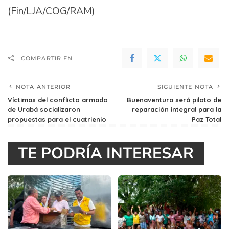
(Fin/LJA/COG/RAM)
COMPARTIR EN
NOTA ANTERIOR
SIGUIENTE NOTA
Víctimas del conflicto armado
Buenaventura será piloto de
de Urabá socializaron
reparación integral para la
propuestas para el cuatrienio
Paz Total
TE PODRÍA INTERESAR