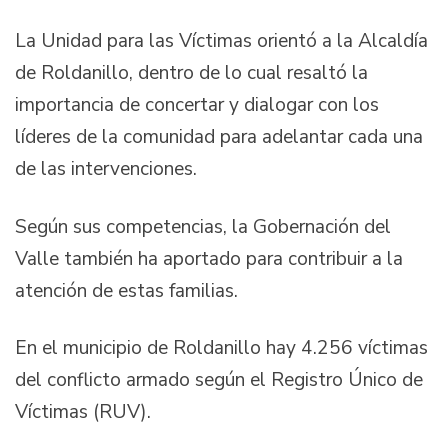
La Unidad para las Víctimas orientó a la Alcaldía
de Roldanillo, dentro de lo cual resaltó la
importancia de concertar y dialogar con los
líderes de la comunidad para adelantar cada una
de las intervenciones.
Según sus competencias, la Gobernación del
Valle también ha aportado para contribuir a la
atención de estas familias.
En el municipio de Roldanillo hay 4.256 víctimas
del conflicto armado según el Registro Único de
Víctimas (RUV).