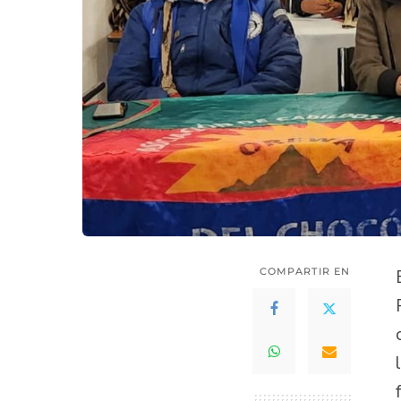
COMPARTIR EN