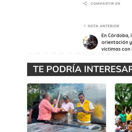
COMPARTIR EN
NOTA ANTERIOR
En Córdoba, i
orientación y
víctimas con 
TE PODRÍA INTERESA