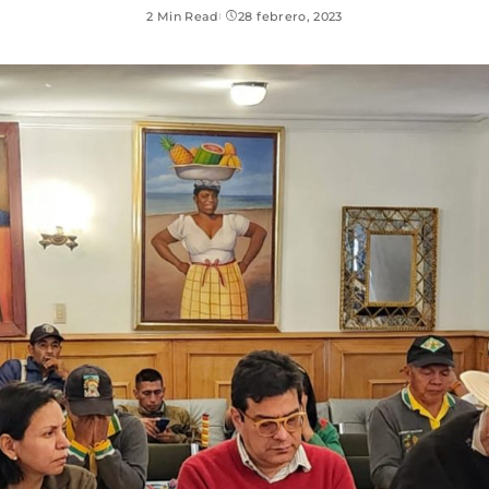
2 Min Read
28 febrero, 2023