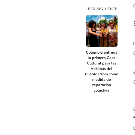
LEER SIGUIENTE
Colombia entrega
la primera Casa
Cultural para las
Víctimas del
Pueblo Rrom como
medida de
reparación
colectiva