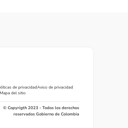
líticas de privacidad
Aviso de privacidad
Mapa del sitio
© Copyrigth 2023 - Todos los derechos
reservados Gobierno de Colombia