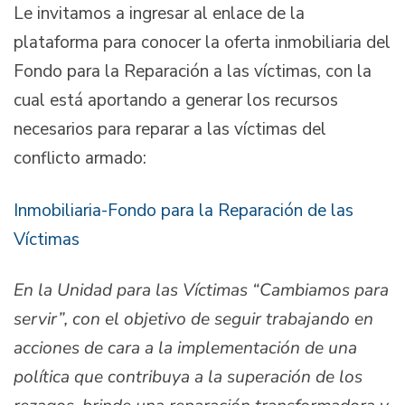
Le invitamos a ingresar al enlace de la
plataforma para conocer la oferta inmobiliaria del
Fondo para la Reparación a las víctimas, con la
cual está aportando a generar los recursos
necesarios para reparar a las víctimas del
conflicto armado:
Inmobiliaria-Fondo para la Reparación de las
Víctimas
En la Unidad para las Víctimas “Cambiamos para
servir”, con el objetivo de seguir trabajando en
acciones de cara a la implementación de una
política que contribuya a la superación de los