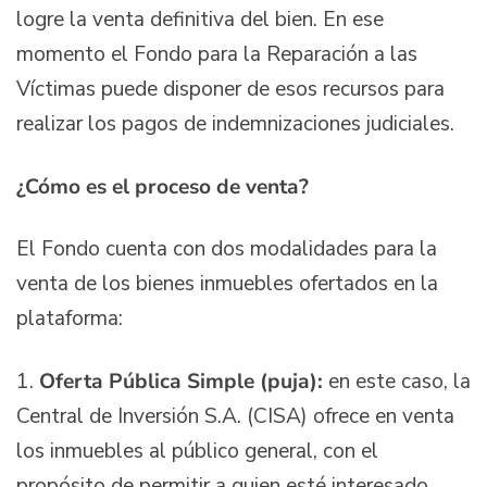
logre la venta definitiva del bien. En ese
momento el Fondo para la Reparación a las
Víctimas puede disponer de esos recursos para
realizar los pagos de indemnizaciones judiciales.
¿Cómo es el proceso de venta?
El Fondo cuenta con dos modalidades para la
venta de los bienes inmuebles ofertados en la
plataforma:
Oferta Pública Simple (puja):
en este caso, la
Central de Inversión S.A. (CISA) ofrece en venta
los inmuebles al público general, con el
propósito de permitir a quien esté interesado