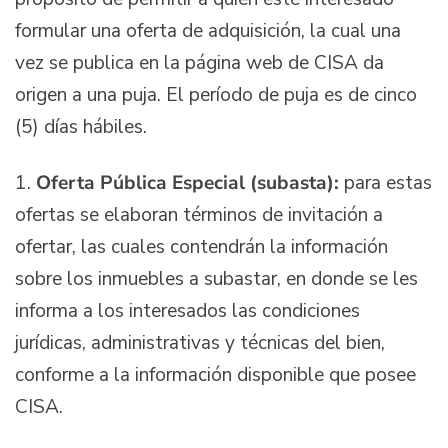
formular una oferta de adquisición, la cual una
vez se publica en la página web de CISA da
origen a una puja. El período de puja es de cinco
(5) días hábiles.
Oferta Pública Especial (subasta):
para estas
ofertas se elaboran términos de invitación a
ofertar, las cuales contendrán la información
sobre los inmuebles a subastar, en donde se les
informa a los interesados las condiciones
jurídicas, administrativas y técnicas del bien,
conforme a la información disponible que posee
CISA.