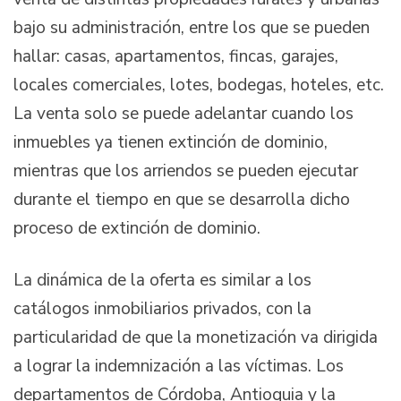
bajo su administración, entre los que se pueden
hallar: casas, apartamentos, fincas, garajes,
locales comerciales, lotes, bodegas, hoteles, etc.
La venta solo se puede adelantar cuando los
inmuebles ya tienen extinción de dominio,
mientras que los arriendos se pueden ejecutar
durante el tiempo en que se desarrolla dicho
proceso de extinción de dominio.
La dinámica de la oferta es similar a los
catálogos inmobiliarios privados, con la
particularidad de que la monetización va dirigida
a lograr la indemnización a las víctimas. Los
departamentos de Córdoba, Antioquia y la