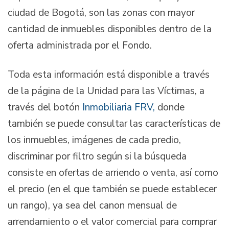
ciudad de Bogotá, son las zonas con mayor
cantidad de inmuebles disponibles dentro de la
oferta administrada por el Fondo.
Toda esta información está disponible a través
de la página de la Unidad para las Víctimas, a
través del botón
Inmobiliaria FRV,
donde
también se puede consultar las características de
los inmuebles, imágenes de cada predio,
discriminar por filtro según si la búsqueda
consiste en ofertas de arriendo o venta, así como
el precio (en el que también se puede establecer
un rango), ya sea del canon mensual de
arrendamiento o el valor comercial para comprar