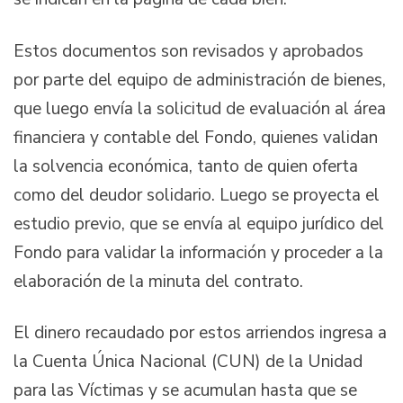
Estos documentos son revisados y aprobados
por parte del equipo de administración de bienes,
que luego envía la solicitud de evaluación al área
financiera y contable del Fondo, quienes validan
la solvencia económica, tanto de quien oferta
como del deudor solidario. Luego se proyecta el
estudio previo, que se envía al equipo jurídico del
Fondo para validar la información y proceder a la
elaboración de la minuta del contrato.
El dinero recaudado por estos arriendos ingresa a
la Cuenta Única Nacional (CUN) de la Unidad
para las Víctimas y se acumulan hasta que se