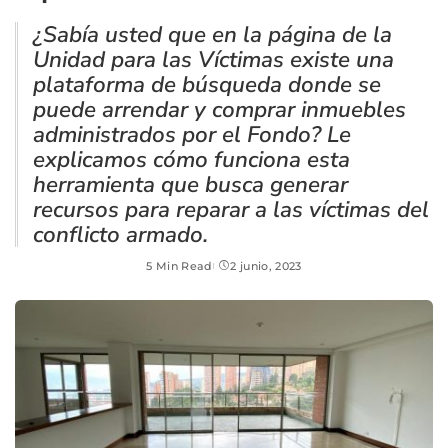
¿Sabía usted que en la página de la
Unidad para las Víctimas existe una
plataforma de búsqueda donde se
puede arrendar y comprar inmuebles
administrados por el Fondo? Le
explicamos cómo funciona esta
herramienta que busca generar
recursos para reparar a las víctimas del
conflicto armado.
5 Min Read
2 junio, 2023