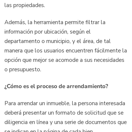
las propiedades.
Además, la herramienta permite filtrar la
información por ubicación, según el
departamento o municipio, y el área, de tal
manera que los usuarios encuentren fácilmente la
opción que mejor se acomode a sus necesidades
o presupuesto.
¿Cómo es el proceso de arrendamiento?
Para arrendar un inmueble, la persona interesada
deberá presentar un formato de solicitud que se
diligencia en línea y una serie de documentos que
se indican en la página de cada bien.