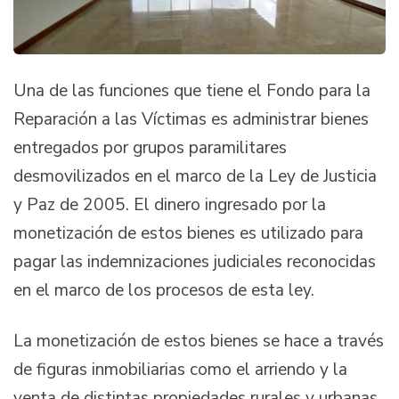
Una de las funciones que tiene el Fondo para la
Reparación a las Víctimas es administrar bienes
entregados por grupos paramilitares
desmovilizados en el marco de la Ley de Justicia
y Paz de 2005. El dinero ingresado por la
monetización de estos bienes es utilizado para
pagar las indemnizaciones judiciales reconocidas
en el marco de los procesos de esta ley.
La monetización de estos bienes se hace a través
de figuras inmobiliarias como el arriendo y la
venta de distintas propiedades rurales y urbanas