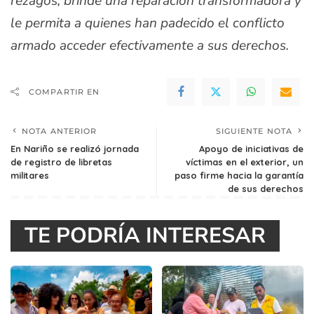
rezagos, brinde una reparación transformadora y
le permita a quienes han padecido el conflicto
armado acceder efectivamente a sus derechos.
COMPARTIR EN
NOTA ANTERIOR
SIGUIENTE NOTA
En Nariño se realizó jornada
Apoyo de iniciativas de
de registro de libretas
víctimas en el exterior, un
militares
paso firme hacia la garantía
de sus derechos
TE PODRÍA INTERESAR