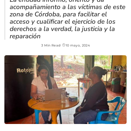
acompañamiento a las víctimas de este
zona de Córdoba, para facilitar el
acceso y cualificar el ejercicio de los
derechos a la verdad, la justicia y la
reparación
3 Min Read
10 mayo, 2024