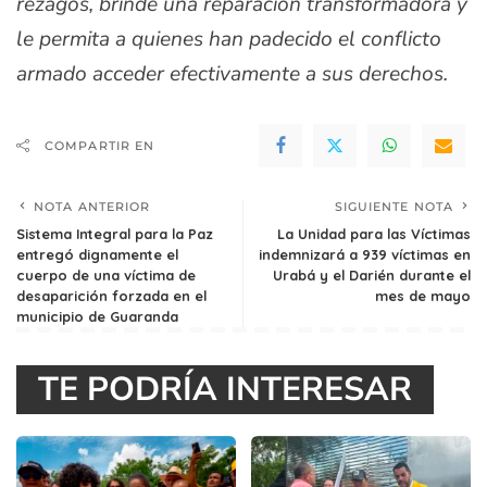
rezagos, brinde una reparación transformadora y
le permita a quienes han padecido el conflicto
armado acceder efectivamente a sus derechos.
COMPARTIR EN
NOTA ANTERIOR
SIGUIENTE NOTA
Sistema Integral para la Paz
La Unidad para las Víctimas
entregó dignamente el
indemnizará a 939 víctimas en
cuerpo de una víctima de
Urabá y el Darién durante el
desaparición forzada en el
mes de mayo
municipio de Guaranda
TE PODRÍA INTERESAR