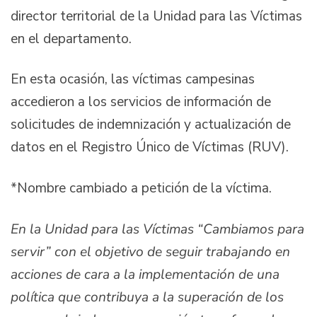
director territorial de la Unidad para las Víctimas
en el departamento.
En esta ocasión, las víctimas campesinas
accedieron a los servicios de información de
solicitudes de indemnización y actualización de
datos en el Registro Único de Víctimas (RUV).
*Nombre cambiado a petición de la víctima.
En la Unidad para las Víctimas
“
Cambiamos para
servir
”
con el objetivo de seguir trabajando en
acciones de cara a la implementación de una
política que contribuya a la superación de los