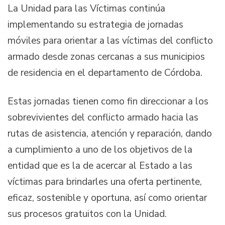
La Unidad para las Víctimas continúa
implementando su estrategia de jornadas
móviles para orientar a las víctimas del conflicto
armado desde zonas cercanas a sus municipios
de residencia en el departamento de Córdoba.
Estas jornadas tienen como fin direccionar a los
sobrevivientes del conflicto armado hacia las
rutas de asistencia, atención y reparación, dando
a cumplimiento a uno de los objetivos de la
entidad que es la de acercar al Estado a las
víctimas para brindarles una oferta pertinente,
eficaz, sostenible y oportuna, así como orientar
sus procesos gratuitos con la Unidad.