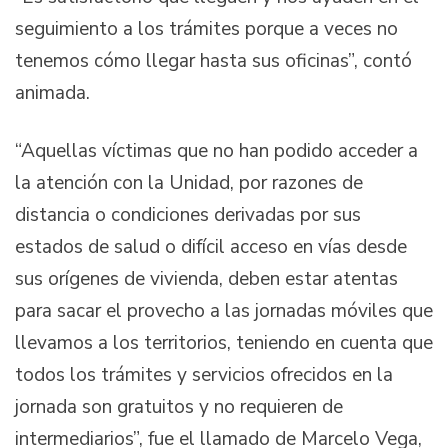
seguimiento a los trámites porque a veces no
tenemos cómo llegar hasta sus oficinas”, contó
animada.
“Aquellas víctimas que no han podido acceder a
la atención con la Unidad, por razones de
distancia o condiciones derivadas por sus
estados de salud o difícil acceso en vías desde
sus orígenes de vivienda, deben estar atentas
para sacar el provecho a las jornadas móviles que
llevamos a los territorios, teniendo en cuenta que
todos los trámites y servicios ofrecidos en la
jornada son gratuitos y no requieren de
intermediarios”, fue el llamado de Marcelo Vega,