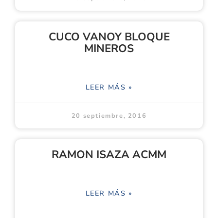
CUCO VANOY BLOQUE
MINEROS
LEER MÁS »
20 septiembre, 2016
RAMON ISAZA ACMM
LEER MÁS »