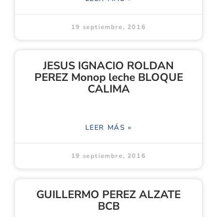
19 septiembre, 2016
JESUS IGNACIO ROLDAN
PEREZ Monop leche BLOQUE
CALIMA
LEER MÁS »
19 septiembre, 2016
GUILLERMO PEREZ ALZATE
BCB