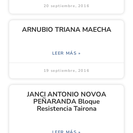
20 septiembre, 2016
ARNUBIO TRIANA MAECHA
LEER MÁS »
19 septiembre, 2016
JANCI ANTONIO NOVOA
PEÑARANDA Bloque
Resistencia Tairona
LEER MÁS »