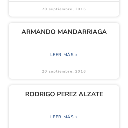
20 septiembre, 2016
ARMANDO MANDARRIAGA
LEER MÁS »
20 septiembre, 2016
RODRIGO PEREZ ALZATE
LEER MÁS »