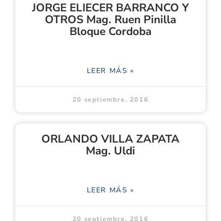
JORGE ELIECER BARRANCO Y
OTROS Mag. Ruen Pinilla
Bloque Cordoba
LEER MÁS »
20 septiembre, 2016
ORLANDO VILLA ZAPATA
Mag. Uldi
LEER MÁS »
20 septiembre, 2016