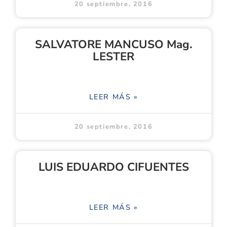
20 septiembre, 2016
SALVATORE MANCUSO Mag.
LESTER
LEER MÁS »
20 septiembre, 2016
LUIS EDUARDO CIFUENTES
LEER MÁS »