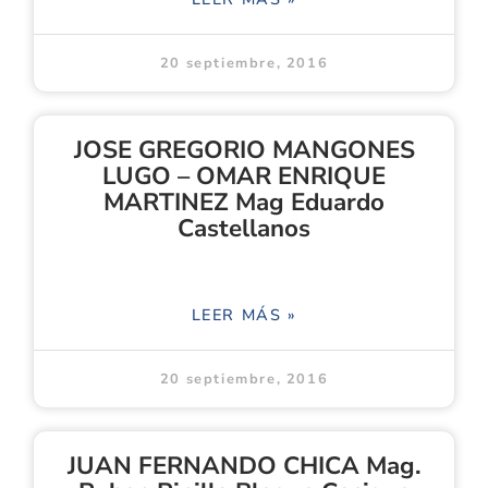
20 septiembre, 2016
JOSE GREGORIO MANGONES
LUGO – OMAR ENRIQUE
MARTINEZ Mag Eduardo
Castellanos
LEER MÁS »
20 septiembre, 2016
JUAN FERNANDO CHICA Mag.