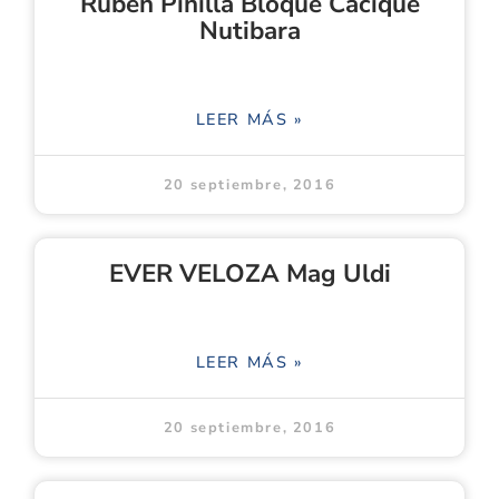
Ruben Pinilla Bloque Cacique
Nutibara
LEER MÁS »
20 septiembre, 2016
EVER VELOZA Mag Uldi
LEER MÁS »
20 septiembre, 2016