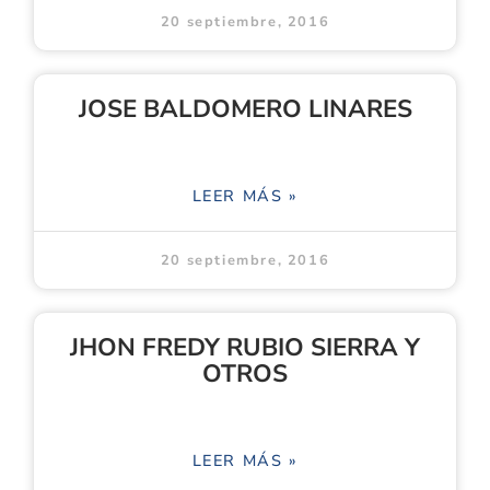
20 septiembre, 2016
JOSE BALDOMERO LINARES
LEER MÁS »
20 septiembre, 2016
JHON FREDY RUBIO SIERRA Y
OTROS
LEER MÁS »