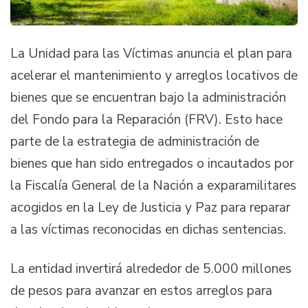
La Unidad para las Víctimas anuncia el plan para
acelerar el mantenimiento y arreglos locativos de
bienes que se encuentran bajo la administración
del Fondo para la Reparación (FRV). Esto hace
parte de la estrategia de administración de
bienes que han sido entregados o incautados por
la Fiscalía General de la Nación a exparamilitares
acogidos en la Ley de Justicia y Paz para reparar
a las víctimas reconocidas en dichas sentencias.
La entidad invertirá alrededor de 5.000 millones
de pesos para avanzar en estos arreglos para