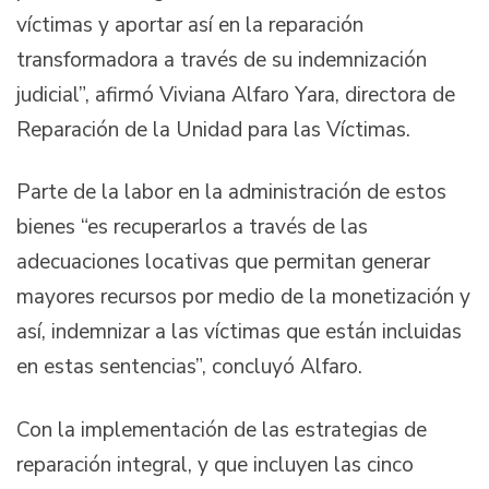
víctimas y aportar así en la reparación
transformadora a través de su indemnización
judicial”, afirmó Viviana Alfaro Yara, directora de
Reparación de la Unidad para las Víctimas.
Parte de la labor en la administración de estos
bienes “es recuperarlos a través de las
adecuaciones locativas que permitan generar
mayores recursos por medio de la monetización y
así, indemnizar a las víctimas que están incluidas
en estas sentencias”, concluyó Alfaro.
Con la implementación de las estrategias de
reparación integral, y que incluyen las cinco