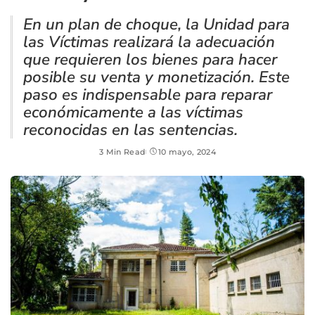
En un plan de choque, la Unidad para
las Víctimas realizará la adecuación
que requieren los bienes para hacer
posible su venta y monetización. Este
paso es indispensable para reparar
económicamente a las víctimas
reconocidas en las sentencias.
3 Min Read
10 mayo, 2024