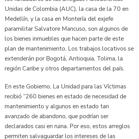
Unidas de Colombia (AUC), la casa de la 70 en
Medellín, y la casa en Montería del exjefe
paramilitar Salvatore Mancuso, son algunos de
los bienes inmuebles que hacen parte de este
plan de mantenimiento. Los trabajos locativos se
extenderán por Bogotá, Antioquia, Tolima, la
región Caribe y otros departamentos del país.
En este Gobierno, La Unidad para las Víctimas
recibió “260 bienes en estado de necesidad de
mantenimiento y algunos en estado tan
avanzado de abandono, que podrían ser
declarados casi en ruina. Por eso, estos arreglos
permiten salvaguardar los intereses de las