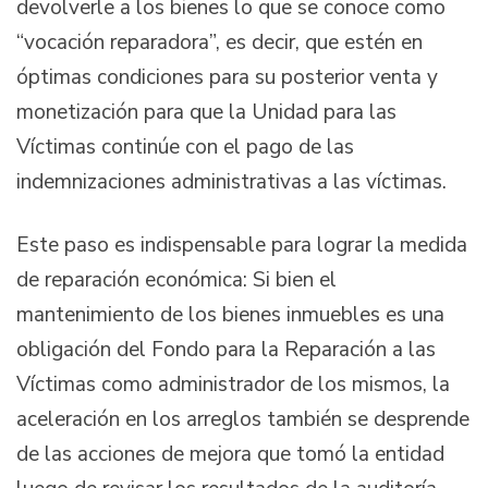
devolverle a los bienes lo que se conoce como
“vocación reparadora”, es decir, que estén en
óptimas condiciones para su posterior venta y
monetización para que la Unidad para las
Víctimas continúe con el pago de las
indemnizaciones administrativas a las víctimas.
Este paso es indispensable para lograr la medida
de reparación económica: Si bien el
mantenimiento de los bienes inmuebles es una
obligación del Fondo para la Reparación a las
Víctimas como administrador de los mismos, la
aceleración en los arreglos también se desprende
de las acciones de mejora que tomó la entidad