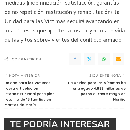
medidas (indemnización, satisfacción, garantías
de no repetición, restitución y rehabilitación), la
Unidad para las Víctimas seguirá avanzando en
los procesos que aporten a los proyectos de vida
de las y los sobrevivientes del conflicto armado.
COMPARTIR EN
NOTA ANTERIOR
SIGUIENTE NOTA
Unidad para las Víctimas
La Unidad para las Víctimas ha
lidera articulación
entregado 4.822 millones de
interinstitucional para plan
pesos durante mayo en
retorno de 15 familias en
Nariño
Montes de María
TE PODRÍA INTERESAR