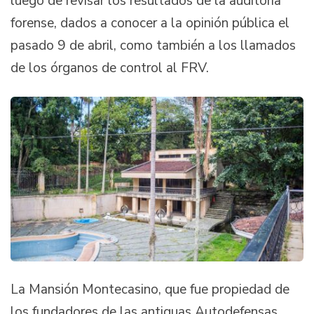
luego de revisar los resultados de la auditoría
forense, dados a conocer a la opinión pública el
pasado 9 de abril, como también a los llamados
de los órganos de control al FRV.
La Mansión Montecasino, que fue propiedad de
los fundadores de las antiguas Autodefensas