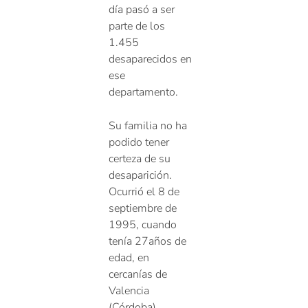
día pasó a ser
parte de los
1.455
desaparecidos en
ese
departamento.
Su familia no ha
podido tener
certeza de su
desaparición.
Ocurrió el 8 de
septiembre de
1995, cuando
tenía 27años de
edad, en
cercanías de
Valencia
(Córdoba).