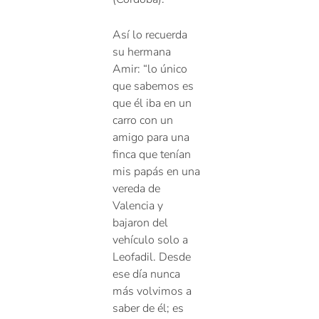
Así lo recuerda
su hermana
Amir: “lo único
que sabemos es
que él iba en un
carro con un
amigo para una
finca que tenían
mis papás en una
vereda de
Valencia y
bajaron del
vehículo solo a
Leofadil. Desde
ese día nunca
más volvimos a
saber de él; es