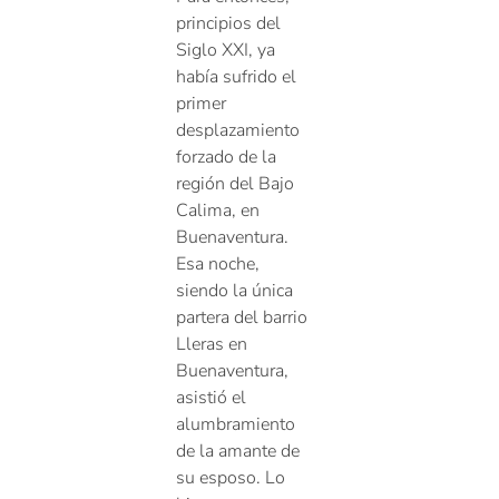
principios del
Siglo XXI, ya
había sufrido el
primer
desplazamiento
forzado de la
región del Bajo
Calima, en
Buenaventura.
Esa noche,
siendo la única
partera del barrio
Lleras en
Buenaventura,
asistió el
alumbramiento
de la amante de
su esposo. Lo