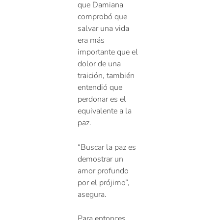
que Damiana
comprobó que
salvar una vida
era más
importante que el
dolor de una
traición, también
entendió que
perdonar es el
equivalente a la
paz.
“Buscar la paz es
demostrar un
amor profundo
por el prójimo”,
asegura.
Para entonces,