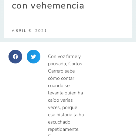
con vehemencia
ABRIL 6, 2021
Con voz firme y
pausada, Carlos
Carrero sabe
cómo contar
cuando se
levanta quien ha
caído varias
veces, porque
esa historia la ha
escuchado
repetidamente.