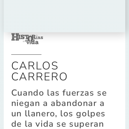
CARLOS
CARRERO
Cuando las fuerzas se
niegan a abandonar a
un llanero, los golpes
de la vida se superan