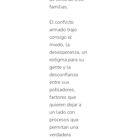
familias.
El conflicto
armado trajo
consigo el
miedo, la
desesperanza, un
estigma para su
gente y la
desconfianza
entre sus
pobladores,
factores que
quieren dejar a
un lado con
procesos que
permitan una
verdadera