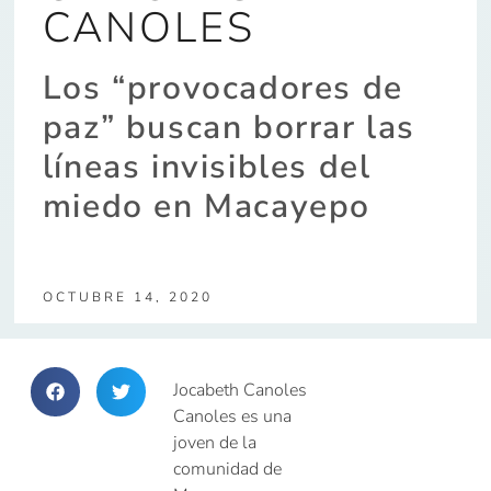
CANOLES
Los “provocadores de
paz” buscan borrar las
líneas invisibles del
miedo en Macayepo
OCTUBRE 14, 2020
Jocabeth Canoles
Canoles es una
joven de la
comunidad de