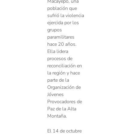
Macayepo, una
población que
sufrió la violencia
ejercida por los
grupos
paramilitares
hace 20 años.
Ella lidera
procesos de
reconciliación en
la región y hace
parte de la
Organización de
Jóvenes
Provocadores de
Paz de la Alta
Montaña.
El 14 de octubre