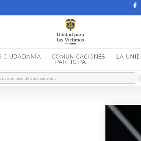
S CIUDADANÍA
COMUNICACIONES
LA UNI
PARTICIPA
r: