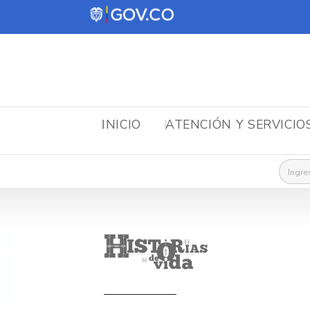
INICIO
ATENCIÓN Y SERVICIO
Busca