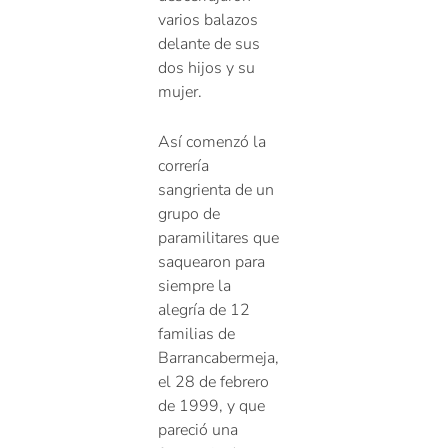
varios balazos
delante de sus
dos hijos y su
mujer.
Así comenzó la
correría
sangrienta de un
grupo de
paramilitares que
saquearon para
siempre la
alegría de 12
familias de
Barrancabermeja,
el 28 de febrero
de 1999, y que
pareció una