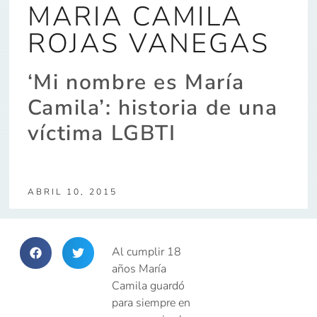
MARIA CAMILA
ROJAS VANEGAS
‘Mi nombre es María
Camila’: historia de una
víctima LGBTI
ABRIL 10, 2015
Al cumplir 18
años María
Camila guardó
para siempre en