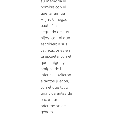
su memoria el
nombre con el
que la familia
Rojas Vanegas
bautizó al
segundo de sus
hijos; con el que
escribieron sus
calificaciones en
la escuela, con el
que amigos y
amigas de la
infancia invitaron
a tantos juegos,
con el que tuvo
una vida antes de
encontrar su
orientación de
género.