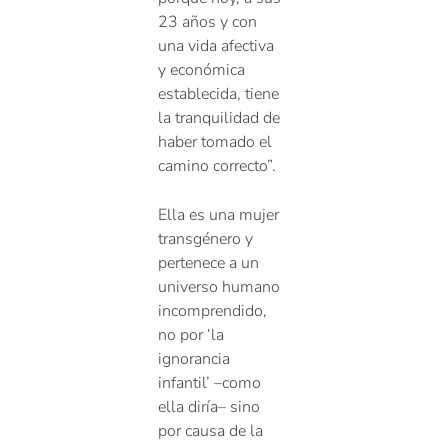
23 años y con
una vida afectiva
y económica
establecida, tiene
la tranquilidad de
haber tomado el
camino correcto”.
Ella es una mujer
transgénero y
pertenece a un
universo humano
incomprendido,
no por ‘la
ignorancia
infantil’ –como
ella diría– sino
por causa de la