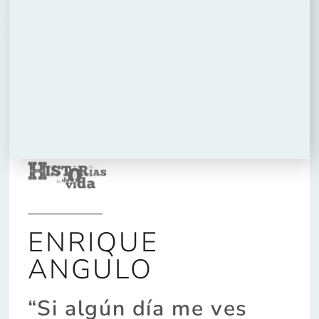
ENRIQUE
ANGULO
“Si algún día me ves