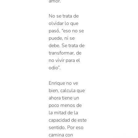
amor.
No se trata de
olvidar lo que
pasó, “eso no se
puede, ni se
debe. Se trata de
transformar, de
no vivir para el
odio”.
Enrique no ve
bien, calcula que
ahora tiene un
poco menos de
la mitad de la
capacidad de este
sentido. Por eso
camina con