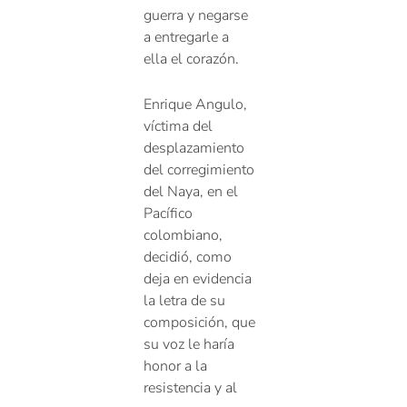
guerra y negarse
a entregarle a
ella el corazón.
Enrique Angulo,
víctima del
desplazamiento
del corregimiento
del Naya, en el
Pacífico
colombiano,
decidió, como
deja en evidencia
la letra de su
composición, que
su voz le haría
honor a la
resistencia y al