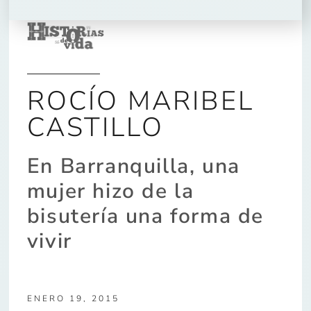
ROCÍO MARIBEL
CASTILLO
En Barranquilla, una
mujer hizo de la
bisutería una forma de
vivir
ENERO 19, 2015