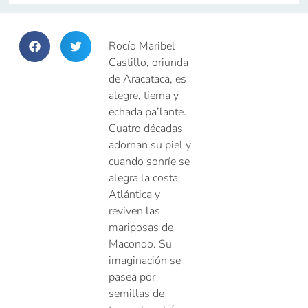
Rocío Maribel
Castillo, oriunda
de Aracataca, es
alegre, tierna y
echada pa’lante.
Cuatro décadas
adornan su piel y
cuando sonríe se
alegra la costa
Atlántica y
reviven las
mariposas de
Macondo. Su
imaginación se
pasea por
semillas de