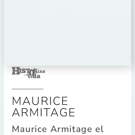
MAURICE
ARMITAGE
Maurice Armitage el