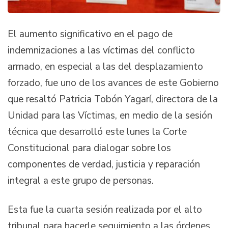
El aumento significativo en el pago de
indemnizaciones a las víctimas del conflicto
armado, en especial a las del desplazamiento
forzado, fue uno de los avances de este Gobierno
que resaltó Patricia Tobón Yagarí, directora de la
Unidad para las Víctimas, en medio de la sesión
técnica que desarrolló este lunes la Corte
Constitucional para dialogar sobre los
componentes de verdad, justicia y reparación
integral a este grupo de personas.
Esta fue la cuarta sesión realizada por el alto
tribunal para hacerle seguimiento a las órdenes