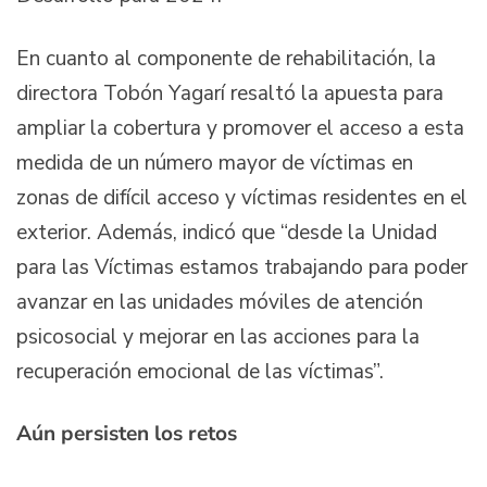
En cuanto al componente de rehabilitación, la
directora Tobón Yagarí resaltó la apuesta para
ampliar la cobertura y promover el acceso a esta
medida de un número mayor de víctimas en
zonas de difícil acceso y víctimas residentes en el
exterior. Además, indicó que “desde la Unidad
para las Víctimas estamos trabajando para poder
avanzar en las unidades móviles de atención
psicosocial y mejorar en las acciones para la
recuperación emocional de las víctimas”.
Aún persisten los retos