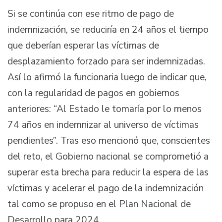
Si se continúa con ese ritmo de pago de
indemnización, se reduciría en 24 años el tiempo
que deberían esperar las víctimas de
desplazamiento forzado para ser indemnizadas.
Así lo afirmó la funcionaria luego de indicar que,
con la regularidad de pagos en gobiernos
anteriores: “Al Estado le tomaría por lo menos
74 años en indemnizar al universo de víctimas
pendientes”. Tras eso mencionó que, conscientes
del reto, el Gobierno nacional se comprometió a
superar esta brecha para reducir la espera de las
víctimas y acelerar el pago de la indemnización
tal como se propuso en el Plan Nacional de
Desarrollo para 2024.