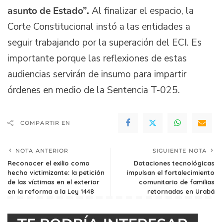
asunto de Estado”.
Al finalizar el espacio, la
Corte Constitucional instó a las entidades a
seguir trabajando por la superación del ECI. Es
importante porque las reflexiones de estas
audiencias servirán de insumo para impartir
órdenes en medio de la Sentencia T-025.
COMPARTIR EN
NOTA ANTERIOR
SIGUIENTE NOTA
Reconocer el exilio como
Dotaciones tecnológicas
hecho victimizante: la petición
impulsan el fortalecimiento
de las víctimas en el exterior
comunitario de familias
en la reforma a la Ley 1448
retornadas en Urabá