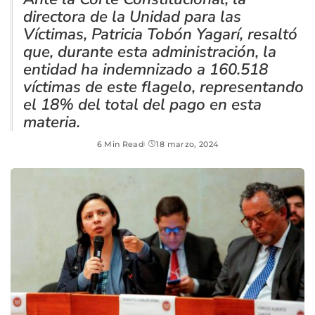
directora de la Unidad para las
Víctimas, Patricia Tobón Yagarí, resaltó
que, durante esta administración, la
entidad ha indemnizado a 160.518
víctimas de este flagelo, representando
el 18% del total del pago en esta
materia.
6 Min Read
18 marzo, 2024