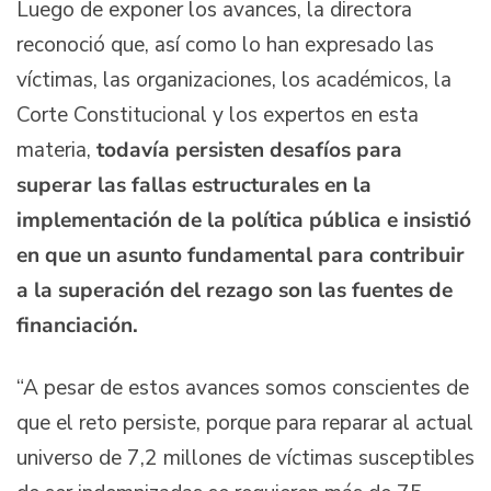
Luego de exponer los avances, la directora
reconoció que, así como lo han expresado las
víctimas, las organizaciones, los académicos, la
Corte Constitucional y los expertos en esta
materia,
todavía persisten desafíos para
superar las fallas estructurales en la
implementación de la política pública e insistió
en que un asunto fundamental para contribuir
a la superación del rezago son las fuentes de
financiación.
“A pesar de estos avances somos conscientes de
que el reto persiste, porque para reparar al actual
universo de 7,2 millones de víctimas susceptibles