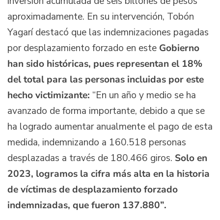
inversión acumulada de seis billones de pesos
aproximadamente. En su intervención, Tobón
Yagarí destacó que las indemnizaciones pagadas
por desplazamiento forzado en este
Gobierno
han sido históricas, pues representan el 18%
del total para las personas incluidas por este
hecho victimizante:
“En un año y medio se ha
avanzado de forma importante, debido a que se
ha logrado aumentar anualmente el pago de esta
medida, indemnizando a 160.518 personas
desplazadas a través de 180.466 giros.
Solo en
2023, logramos la cifra más alta en la historia
de víctimas de desplazamiento forzado
indemnizadas, que fueron 137.880”.