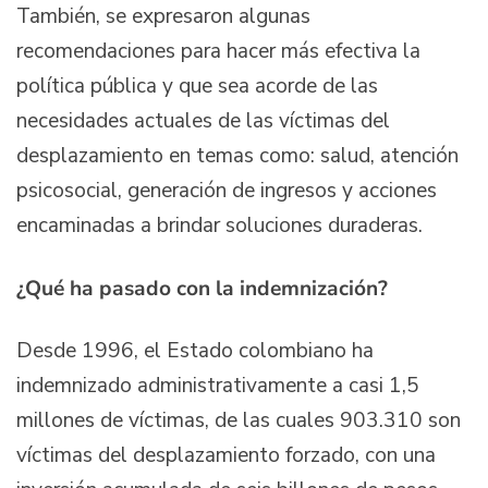
También, se expresaron algunas
recomendaciones para hacer más efectiva la
política pública y que sea acorde de las
necesidades actuales de las víctimas del
desplazamiento en temas como: salud, atención
psicosocial, generación de ingresos y acciones
encaminadas a brindar soluciones duraderas.
¿Qué ha pasado con la indemnización?
Desde 1996, el Estado colombiano ha
indemnizado administrativamente a casi 1,5
millones de víctimas, de las cuales 903.310 son
víctimas del desplazamiento forzado, con una