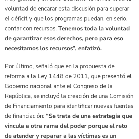
voluntad de encarar esta discusión para superar
el déficit y que los programas puedan, en serio,
contar con recursos.
Tenemos toda la voluntad
de garantizar esos derechos, pero para eso
necesitamos los recursos”, enfatizó.
Por último, señaló que en la propuesta de
reforma a la Ley 1448 de 2011, que presentó el
Gobierno nacional ante el Congreso de la
República, se incluyó la creación de una Comisión
de Financiamiento para identificar nuevas fuentes
de financiación:
“Se trata de una estrategia que
vincula a otra rama del poder porque el reto
de atender y reparar a las víctimas es un