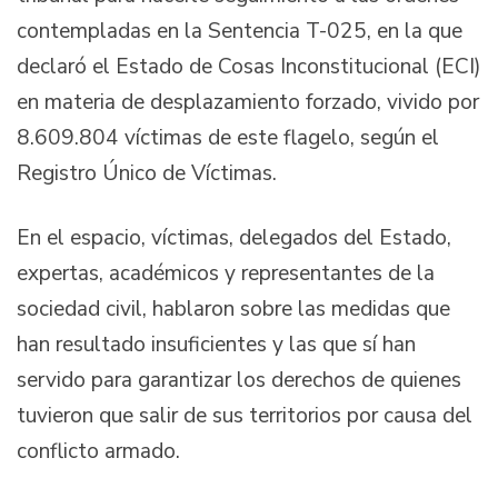
contempladas en la Sentencia T-025, en la que
declaró el Estado de Cosas Inconstitucional (ECI)
en materia de desplazamiento forzado, vivido por
8.609.804 víctimas de este flagelo, según el
Registro Único de Víctimas.
En el espacio, víctimas, delegados del Estado,
expertas, académicos y representantes de la
sociedad civil, hablaron sobre las medidas que
han resultado insuficientes y las que sí han
servido para garantizar los derechos de quienes
tuvieron que salir de sus territorios por causa del
conflicto armado.