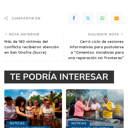
COMPARTIR EN
NOTA ANTERIOR
SIGUIENTE NOTA
Más de 180 víctimas del
Cerró ciclo de sesiones
conflicto recibieron atención
informativas para postularse
en San Onofre (Sucre)
a “Cimientos: iniciativas para
una reparación sin fronteras”
TE PODRÍA INTERESAR
NOTICIAS
NOTICIAS