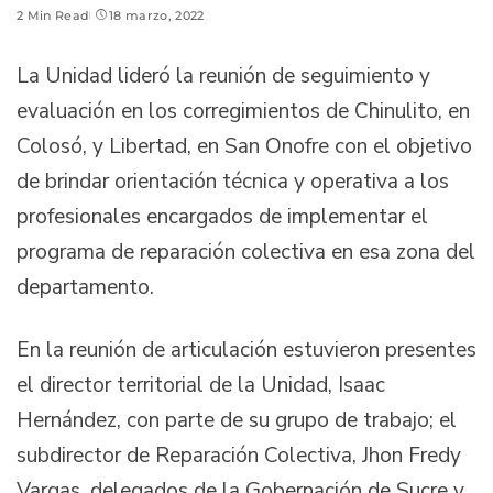
2 Min Read
18 marzo, 2022
La Unidad lideró la reunión de seguimiento y
evaluación en los corregimientos de Chinulito, en
Colosó, y Libertad, en San Onofre con el objetivo
de brindar orientación técnica y operativa a los
profesionales encargados de implementar el
programa de reparación colectiva en esa zona del
departamento.
En la reunión de articulación estuvieron presentes
el director territorial de la Unidad, Isaac
Hernández, con parte de su grupo de trabajo; el
subdirector de Reparación Colectiva, Jhon Fredy
Vargas, delegados de la Gobernación de Sucre y