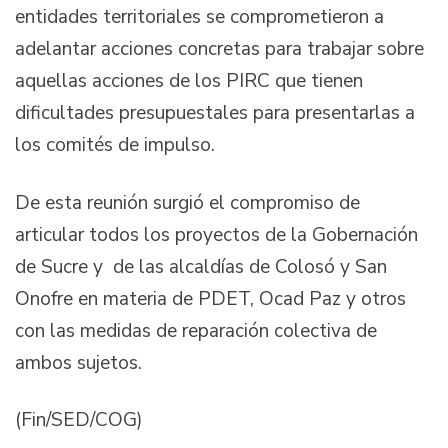
entidades territoriales se comprometieron a
adelantar acciones concretas para trabajar sobre
aquellas acciones de los PIRC que tienen
dificultades presupuestales para presentarlas a
los comités de impulso.
De esta reunión surgió el compromiso de
articular todos los proyectos de la Gobernación
de Sucre y de las alcaldías de Colosó y San
Onofre en materia de PDET, Ocad Paz y otros
con las medidas de reparación colectiva de
ambos sujetos.
(Fin/SED/COG)