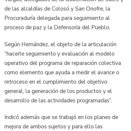
de las alcaldías de Colosó y San Onofre, la
Procuraduría delegada para seguimiento al
proceso de paz y la Defensoría del Pueblo.
Según Hernández, el objeto de la articulación
“hacerle seguimiento y evaluación al modelo
operativo del programa de reparación colectiva
como elemento que ayuda a medir el avance o
retroceso en el cumplimiento del objetivo
general, la generación de los productos y el
desarrollo de las actividades programadas”.
Indicó además que se trabajó en los planes de
mejora de ambos sujetos y para ello las