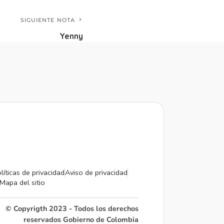
SIGUIENTE NOTA
Yenny
líticas de privacidad
Aviso de privacidad
Mapa del sitio
© Copyrigth 2023 - Todos los derechos
reservados Gobierno de Colombia