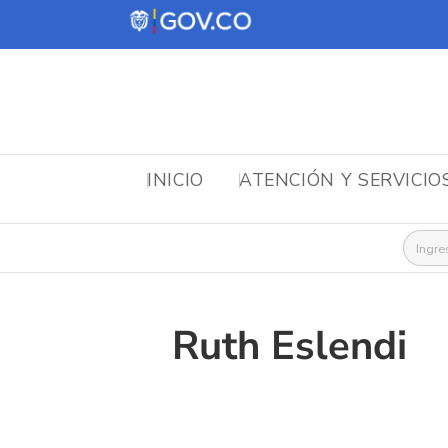
INICIO
ATENCIÓN Y SERVICIO
Busca
Ruth Eslendi