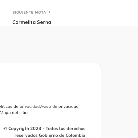
SIGUIENTE NOTA
Carmelita Serna
líticas de privacidad
Aviso de privacidad
Mapa del sitio
© Copyrigth 2023 - Todos los derechos
reservados Gobierno de Colombia