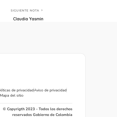
SIGUIENTE NOTA
Claudia Yasmin
líticas de privacidad
Aviso de privacidad
Mapa del sitio
© Copyrigth 2023 - Todos los derechos
reservados Gobierno de Colombia