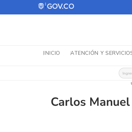
INICIO
ATENCIÓN Y SERVICIO
Busca
Carlos Manuel