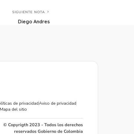
SIGUIENTE NOTA
Diego Andres
líticas de privacidad
Aviso de privacidad
Mapa del sitio
© Copyrigth 2023 - Todos los derechos
reservados Gobierno de Colombia