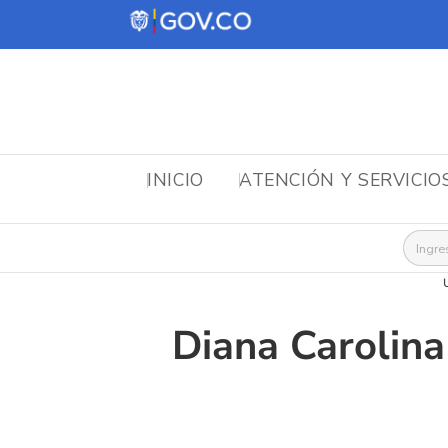
INICIO
ATENCIÓN Y SERVICIO
Busca
Diana Carolina