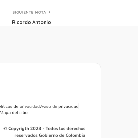
SIGUIENTE NOTA
Ricardo Antonio
líticas de privacidad
Aviso de privacidad
Mapa del sitio
© Copyrigth 2023 - Todos los derechos
reservados Gobierno de Colombia