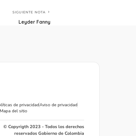
SIGUIENTE NOTA
Leyder Fanny
líticas de privacidad
Aviso de privacidad
Mapa del sitio
© Copyrigth 2023 - Todos los derechos
reservados Gobierno de Colombia