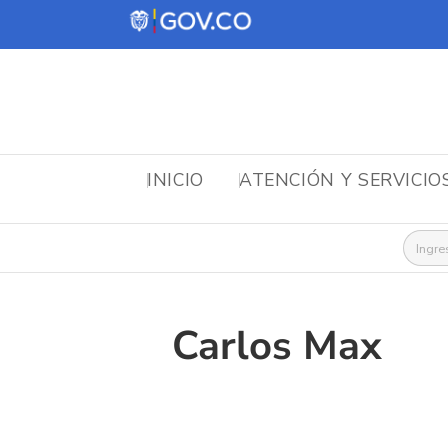
INICIO
ATENCIÓN Y SERVICIO
Busca
Carlos Max