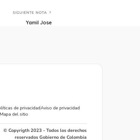
SIGUIENTE NOTA
Yamil Jose
líticas de privacidad
Aviso de privacidad
Mapa del sitio
© Copyrigth 2023 - Todos los derechos
reservados Gobierno de Colombia