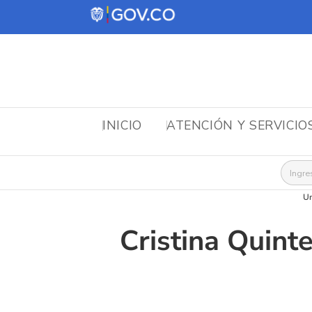
INICIO
ATENCIÓN Y SERVICIO
Busca
Un
Cristina Quint