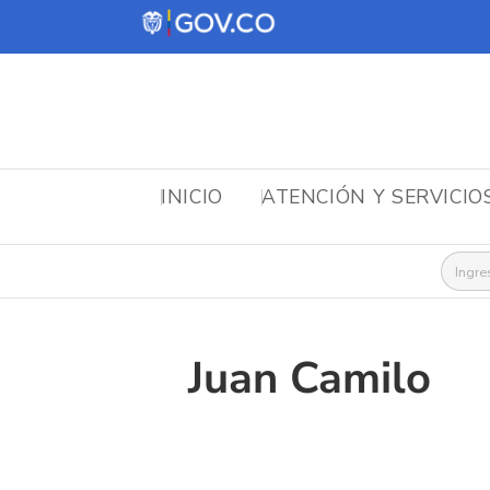
INICIO
ATENCIÓN Y SERVICIO
Busca
Juan Camilo