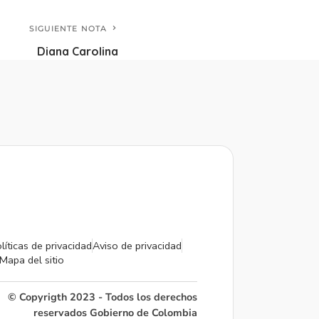
SIGUIENTE NOTA
Diana Carolina
líticas de privacidad
Aviso de privacidad
Mapa del sitio
© Copyrigth 2023 - Todos los derechos
reservados Gobierno de Colombia