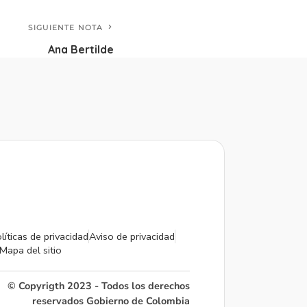
SIGUIENTE NOTA
Ana Bertilde
líticas de privacidad
Aviso de privacidad
Mapa del sitio
© Copyrigth 2023 - Todos los derechos
reservados Gobierno de Colombia