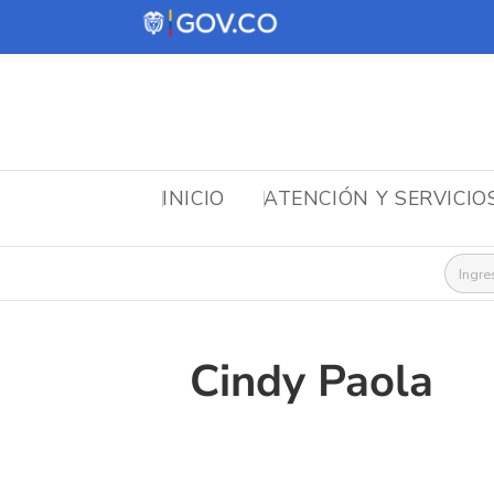
INICIO
ATENCIÓN Y SERVICIO
Busca
Cindy Paola