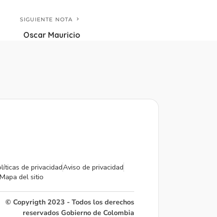
SIGUIENTE NOTA
Oscar Mauricio
líticas de privacidad
Aviso de privacidad
Mapa del sitio
© Copyrigth 2023 - Todos los derechos
reservados Gobierno de Colombia