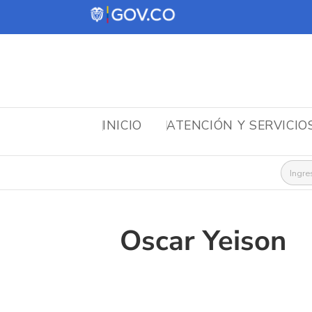
INICIO
ATENCIÓN Y SERVICIO
Busca
Oscar Yeison