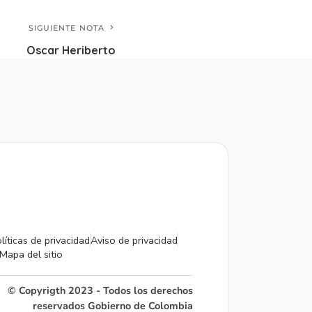
SIGUIENTE NOTA
Oscar Heriberto
líticas de privacidad
Aviso de privacidad
Mapa del sitio
© Copyrigth 2023 - Todos los derechos
reservados Gobierno de Colombia