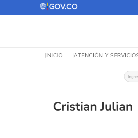
INICIO
ATENCIÓN Y SERVICIO
Busca
Cristian Julian