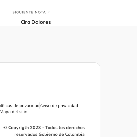
SIGUIENTE NOTA
Cira Dolores
líticas de privacidad
Aviso de privacidad
Mapa del sitio
© Copyrigth 2023 - Todos los derechos
reservados Gobierno de Colombia