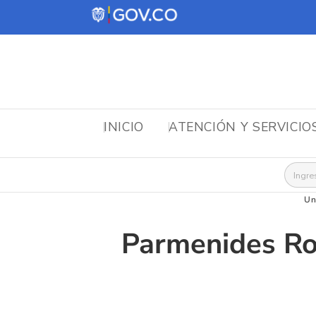
INICIO
ATENCIÓN Y SERVICIO
Busca
Un
Parmenides Ro