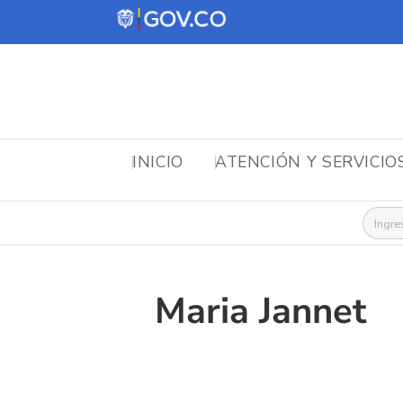
INICIO
ATENCIÓN Y SERVICIO
Busca
Maria Jannet