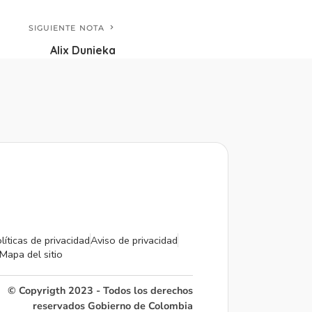
SIGUIENTE NOTA
Alix Dunieka
líticas de privacidad
Aviso de privacidad
Mapa del sitio
© Copyrigth 2023 - Todos los derechos
reservados Gobierno de Colombia