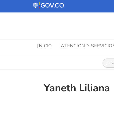
INICIO
ATENCIÓN Y SERVICIO
Busca
Yaneth Liliana