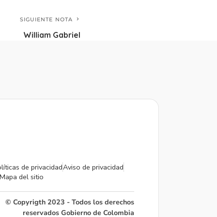
SIGUIENTE NOTA
William Gabriel
líticas de privacidad
Aviso de privacidad
Mapa del sitio
© Copyrigth 2023 - Todos los derechos
reservados Gobierno de Colombia