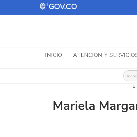
INICIO
ATENCIÓN Y SERVICIO
Busca
Un
Mariela Margar