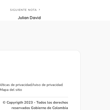
SIGUIENTE NOTA
Julian David
líticas de privacidad
Aviso de privacidad
Mapa del sitio
© Copyrigth 2023 - Todos los derechos
reservados Gobierno de Colombia