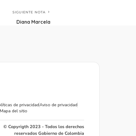
SIGUIENTE NOTA
Diana Marcela
líticas de privacidad
Aviso de privacidad
Mapa del sitio
© Copyrigth 2023 - Todos los derechos
reservados Gobierno de Colombia