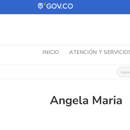
INICIO
ATENCIÓN Y SERVICIO
Busca
Angela Maria