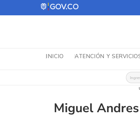
INICIO
ATENCIÓN Y SERVICIO
Busca
Miguel Andres