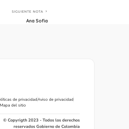
SIGUIENTE NOTA
Ana Sofia
líticas de privacidad
Aviso de privacidad
Mapa del sitio
© Copyrigth 2023 - Todos los derechos
reservados Gobierno de Colombia