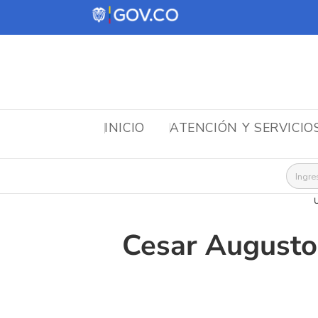
INICIO
ATENCIÓN Y SERVICIO
Busca
U
Cesar Augusto