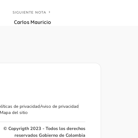
SIGUIENTE NOTA
Carlos Mauricio
líticas de privacidad
Aviso de privacidad
Mapa del sitio
© Copyrigth 2023 - Todos los derechos
reservados Gobierno de Colombia