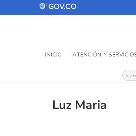
INICIO
ATENCIÓN Y SERVICIO
Busca
Luz Maria