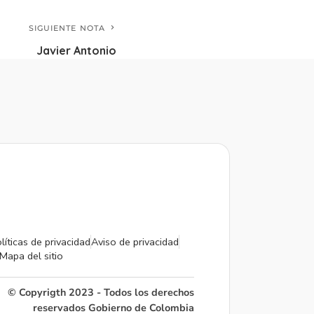
SIGUIENTE NOTA
Javier Antonio
líticas de privacidad
Aviso de privacidad
Mapa del sitio
© Copyrigth 2023 - Todos los derechos
reservados Gobierno de Colombia