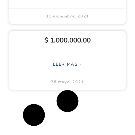
31 diciembre, 2021
$ 1.000.000,00
LEER MÁS »
28 mayo, 2021