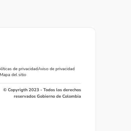
líticas de privacidad
Aviso de privacidad
Mapa del sitio
© Copyrigth 2023 - Todos los derechos
reservados Gobierno de Colombia