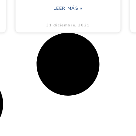
LEER MÁS »
31 diciembre, 2021