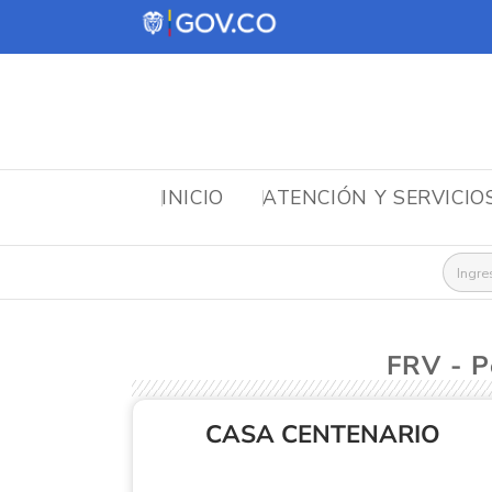
INICIO
ATENCIÓN Y SERVICIO
Busca
FRV - 
CASA CENTENARIO