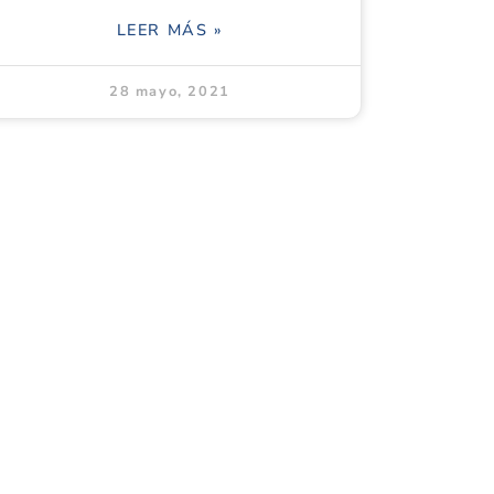
LEER MÁS »
28 mayo, 2021