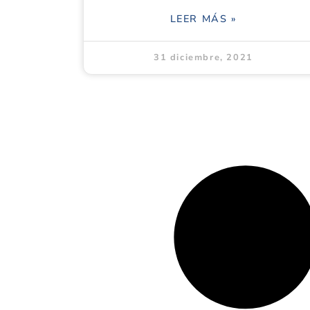
LEER MÁS »
31 diciembre, 2021