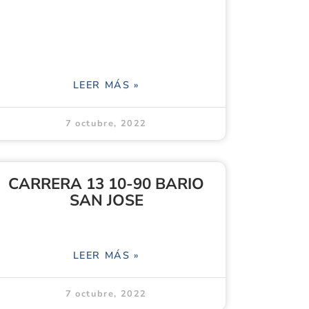
LEER MÁS »
7 octubre, 2022
CARRERA 13 10-90 BARIO
SAN JOSE
LEER MÁS »
7 octubre, 2022