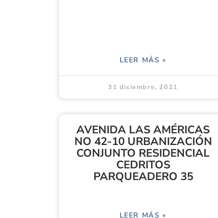
LEER MÁS »
31 diciembre, 2021
AVENIDA LAS AMÉRICAS
NO 42-10 URBANIZACIÓN
CONJUNTO RESIDENCIAL
CEDRITOS
PARQUEADERO 35
LEER MÁS »