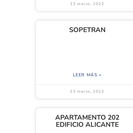
23 marzo, 2022
SOPETRAN
LEER MÁS »
23 marzo, 2022
APARTAMENTO 202
EDIFICIO ALICANTE