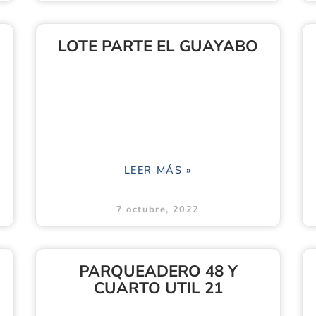
LOTE PARTE EL GUAYABO
LEER MÁS »
7 octubre, 2022
PARQUEADERO 48 Y
CUARTO UTIL 21