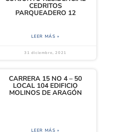
CEDRITOS
PARQUEADERO 12
LEER MÁS »
31 diciembre, 2021
CARRERA 15 NO 4 – 50
LOCAL 104 EDIFICIO
MOLINOS DE ARAGÓN
LEER MÁS »