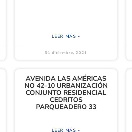
LEER MÁS »
31 diciembre, 2021
AVENIDA LAS AMÉRICAS
NO 42-10 URBANIZACIÓN
CONJUNTO RESIDENCIAL
CEDRITOS
PARQUEADERO 33
LEER MÁS »