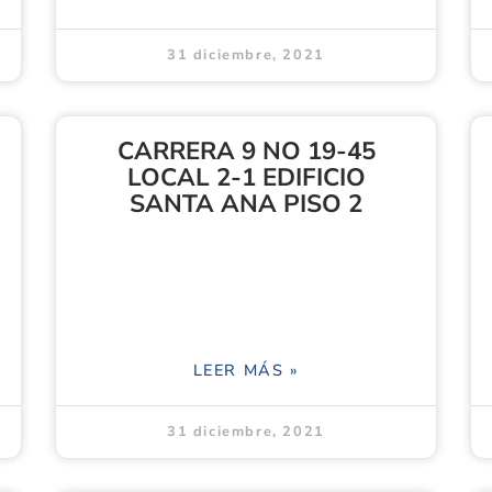
31 diciembre, 2021
CARRERA 9 NO 19-45
LOCAL 2-1 EDIFICIO
SANTA ANA PISO 2
LEER MÁS »
31 diciembre, 2021