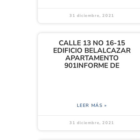
31 diciembre, 2021
CALLE 13 NO 16-15
EDIFICIO BELALCAZAR
APARTAMENTO
901INFORME DE
LEER MÁS »
31 diciembre, 2021