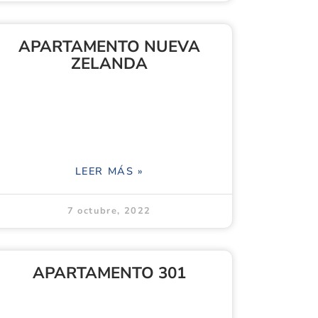
APARTAMENTO NUEVA
ZELANDA
LEER MÁS »
7 octubre, 2022
APARTAMENTO 301