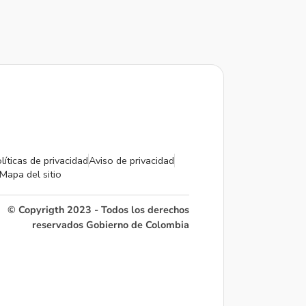
líticas de privacidad
Aviso de privacidad
Mapa del sitio
© Copyrigth 2023 - Todos los derechos
reservados Gobierno de Colombia