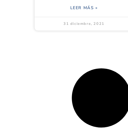
LEER MÁS »
31 diciembre, 2021