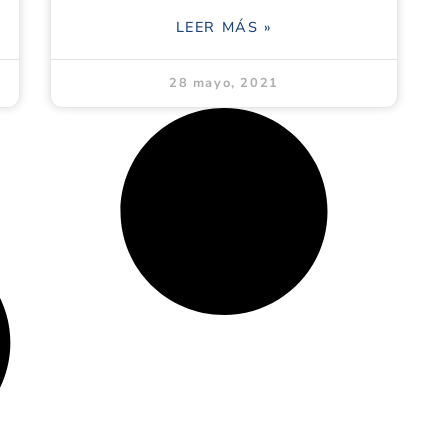
LEER MÁS »
28 mayo, 2021