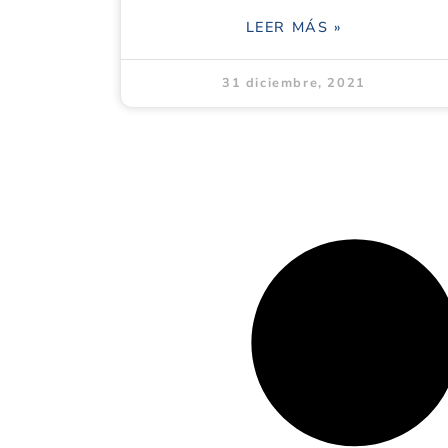
LEER MÁS »
31 diciembre, 2021