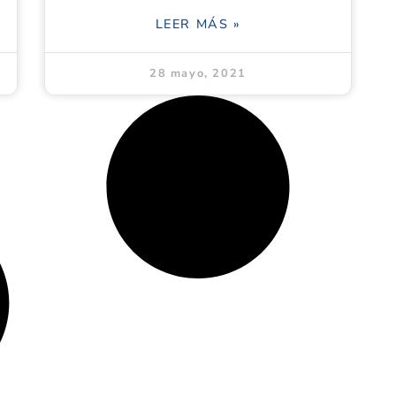
LEER MÁS »
28 mayo, 2021