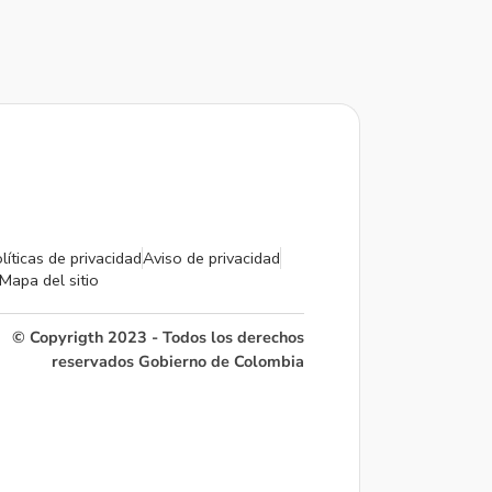
líticas de privacidad
Aviso de privacidad
Mapa del sitio
© Copyrigth 2023 - Todos los derechos
reservados Gobierno de Colombia