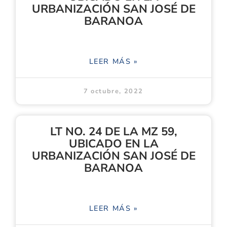
URBANIZACIÓN SAN JOSÉ DE
BARANOA
LEER MÁS »
7 octubre, 2022
LT NO. 24 DE LA MZ 59,
UBICADO EN LA
URBANIZACIÓN SAN JOSÉ DE
BARANOA
LEER MÁS »