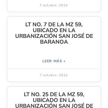
7 octubre, 2022
LT NO. 7 DE LA MZ 59,
UBICADO EN LA
URBANIZACIÓN SAN JOSÉ DE
BARANOA
LEER MÁS »
7 octubre, 2022
LT NO. 25 DE LA MZ 59,
UBICADO EN LA
URBANIZACIÓN SAN JOSÉ DE