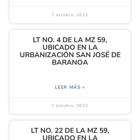
7 octubre, 2022
LT NO. 4 DE LA MZ 59,
UBICADO EN LA
URBANIZACIÓN SAN JOSÉ DE
BARANOA
LEER MÁS »
7 octubre, 2022
LT NO. 22 DE LA MZ 59,
UBICADO EN LA