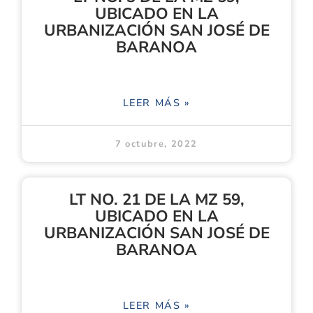
UBICADO EN LA
URBANIZACIÓN SAN JOSÉ DE
BARANOA
LEER MÁS »
7 octubre, 2022
LT NO. 21 DE LA MZ 59,
UBICADO EN LA
URBANIZACIÓN SAN JOSÉ DE
BARANOA
LEER MÁS »