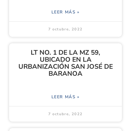
LEER MÁS »
7 octubre, 2022
LT NO. 1 DE LA MZ 59,
UBICADO EN LA
URBANIZACIÓN SAN JOSÉ DE
BARANOA
LEER MÁS »
7 octubre, 2022