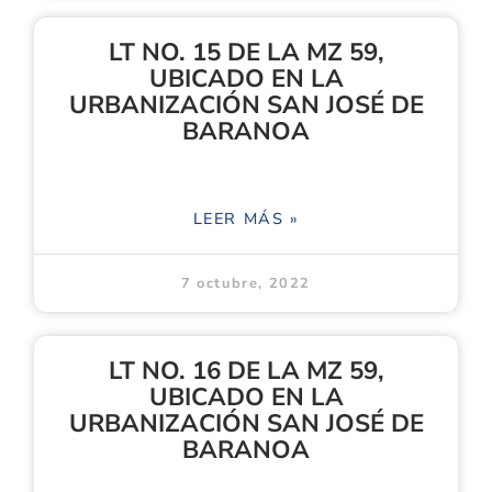
LT NO. 15 DE LA MZ 59,
UBICADO EN LA
URBANIZACIÓN SAN JOSÉ DE
BARANOA
LEER MÁS »
7 octubre, 2022
LT NO. 16 DE LA MZ 59,
UBICADO EN LA
URBANIZACIÓN SAN JOSÉ DE
BARANOA