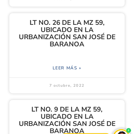
LT NO. 26 DE LA MZ 59,
UBICADO EN LA
URBANIZACIÓN SAN JOSÉ DE
BARANOA
LEER MÁS »
7 octubre, 2022
LT NO. 9 DE LA MZ 59,
UBICADO EN LA
URBANIZACIÓN SAN JOSÉ DE
BARANOA
4