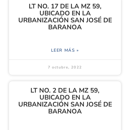
LT NO. 17 DE LA MZ 59,
UBICADO EN LA
URBANIZACIÓN SAN JOSÉ DE
BARANOA
LEER MÁS »
7 octubre, 2022
LT NO. 2 DE LA MZ 59,
UBICADO EN LA
URBANIZACIÓN SAN JOSÉ DE
BARANOA