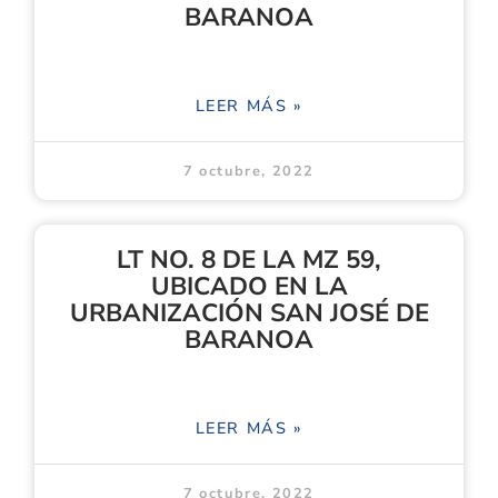
BARANOA
LEER MÁS »
7 octubre, 2022
LT NO. 8 DE LA MZ 59,
UBICADO EN LA
URBANIZACIÓN SAN JOSÉ DE
BARANOA
LEER MÁS »
7 octubre, 2022