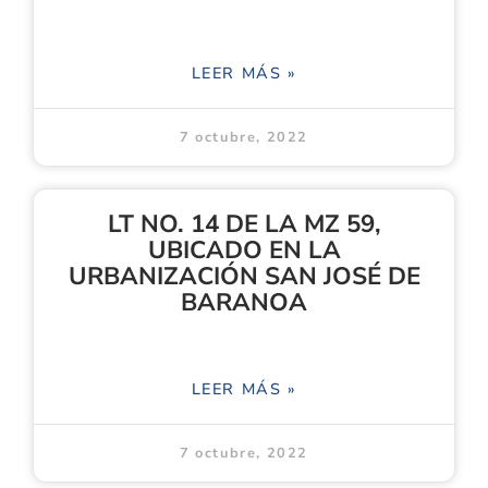
LEER MÁS »
7 octubre, 2022
LT NO. 14 DE LA MZ 59,
UBICADO EN LA
URBANIZACIÓN SAN JOSÉ DE
BARANOA
LEER MÁS »
7 octubre, 2022