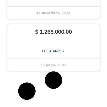
31 diciembre, 2021
$ 1.268.000,00
LEER MÁS »
28 mayo, 2021