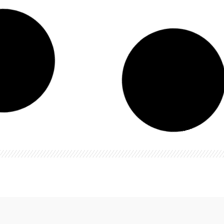
LEER MÁS »
31 diciembre, 2021
LA ARBOLEDA LOTE 4
LEER MÁS »
31 diciembre, 2021