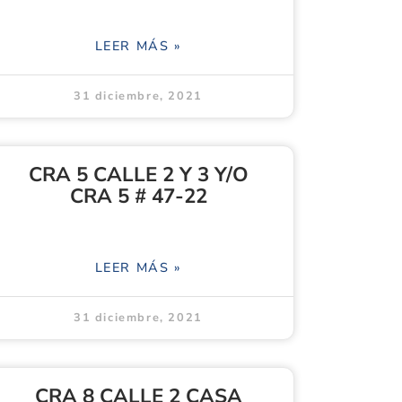
LEER MÁS »
31 diciembre, 2021
CRA 5 CALLE 2 Y 3 Y/O
CRA 5 # 47-22
LEER MÁS »
31 diciembre, 2021
CRA 8 CALLE 2 CASA