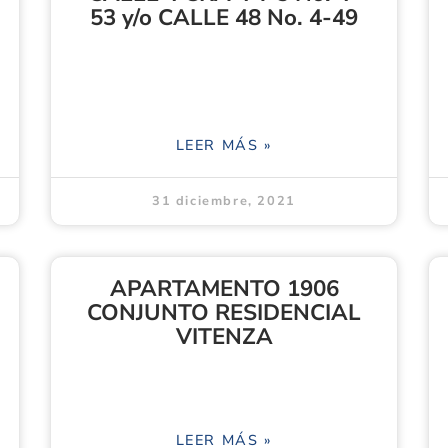
53 y/o CALLE 48 No. 4-49
LEER MÁS »
31 diciembre, 2021
APARTAMENTO 1906
CONJUNTO RESIDENCIAL
VITENZA
LEER MÁS »