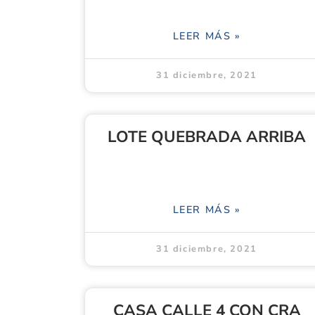
LEER MÁS »
31 diciembre, 2021
LOTE QUEBRADA ARRIBA
LEER MÁS »
31 diciembre, 2021
CASA CALLE 4 CON CRA